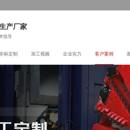
生产厂家
术指导
C非标定制
加工视频
企业实力
客户案例