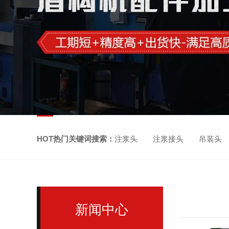
HOT热门关键词搜索：
注浆头 注浆接头 吊装头
新闻中心