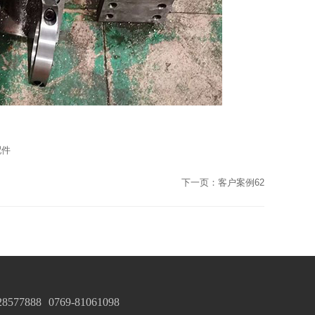
配件
下一页：
客户案例62
28577888
0769-81061098