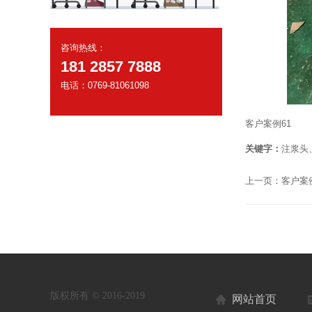
咨询热线：
181 2857 7888
电话：0769-81061098
客户案例61
关键字：
注浆头
上一页：
客户案例
版权所有 © 2016-2019
网站首页