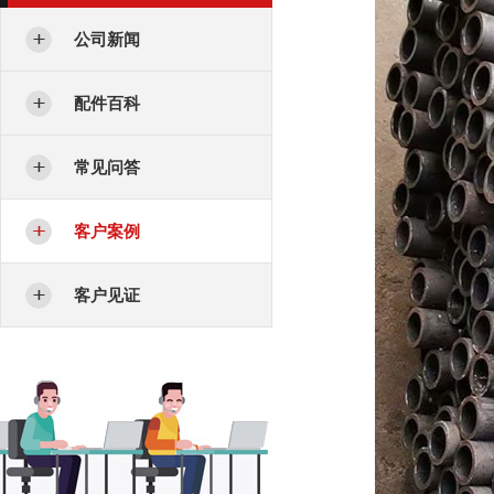
公司新闻
配件百科
常见问答
客户案例
客户见证