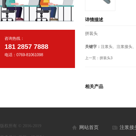
详情描述
拼装头
咨询热线：
181 2857 7888
关键字：
注浆头、注浆接头
电话：0769-81061098
上一页：
拼装头3
相关产品
版权所有 © 2016-2019
网站首页
注浆接