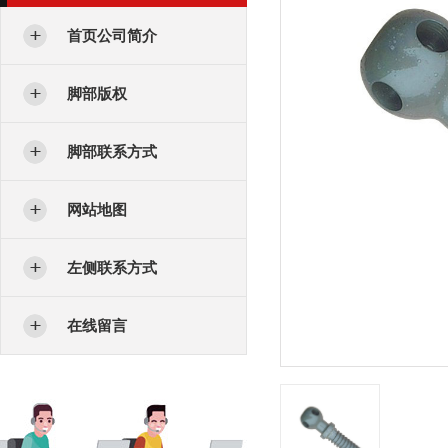
首页公司简介
脚部版权
脚部联系方式
网站地图
左侧联系方式
在线留言