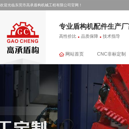
欢迎光临东莞市高承盾构机械工程有限公司官网！
专业盾构机配件生产厂
.
.
高性价比
品质保障
技术指导
网站首页
CNC非标定制