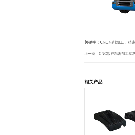
关键字：
CNC车削加工，精
上一页：
CNC数控精密加工塑
相关产品