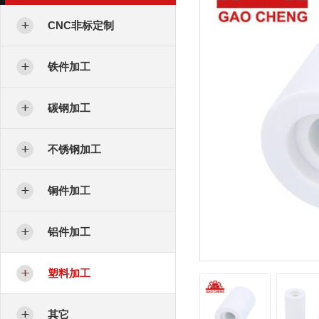
CNC非标定制
铁件加工
碳钢加工
不锈钢加工
铜件加工
铝件加工
塑料加工
其它