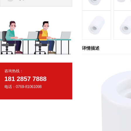
详情描述
咨询热线：
181 2857 7888
电话：0769-81061098