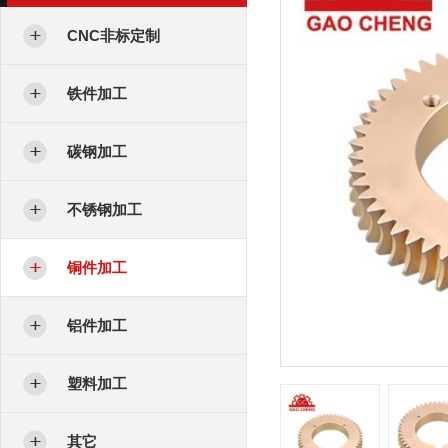
CNC非标定制
铁件加工
碳钢加工
不锈钢加工
铜件加工
铝件加工
塑料加工
其它