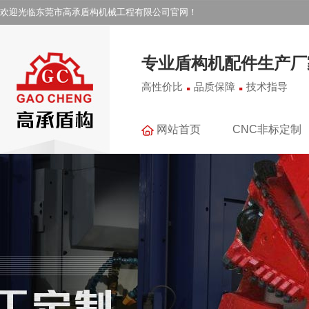
欢迎光临东莞市高承盾构机械工程有限公司官网！
专业盾构机配件生产厂
.
.
高性价比
品质保障
技术指导
网站首页
CNC非标定制