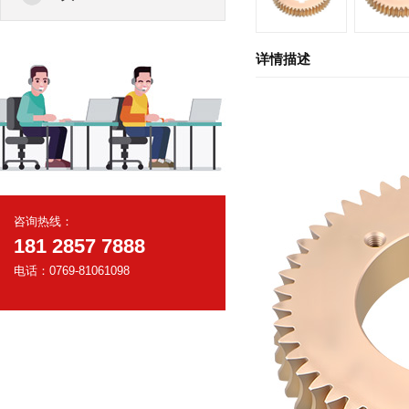
详情描述
咨询热线：
181 2857 7888
电话：0769-81061098