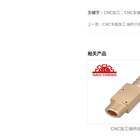
关键字：
CNC加工，CNC车
上一页：
CNC车铣加工 铜件六
相关产品
CNC加工铜件