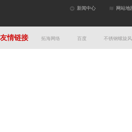
新闻中心
网站地
友情链接
拓海网络
百度
不锈钢螺旋风