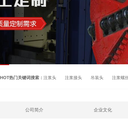
HOT热门关键词搜索：
注浆头 注浆接头 吊装头 注浆螺
公司简介
企业文化