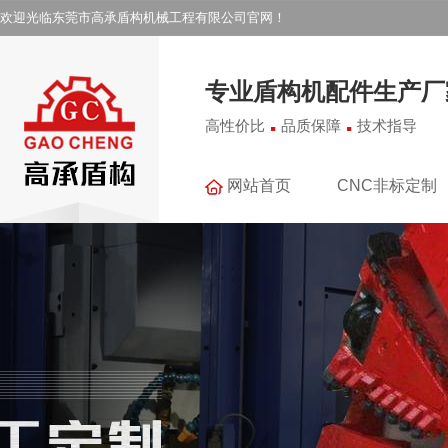
欢迎光临东莞市高承盾构机械工程有限公司官网！
专业盾构机配件生产厂
.
.
高性价比
品质保障
技术指导
网站首页
CNC非标定制