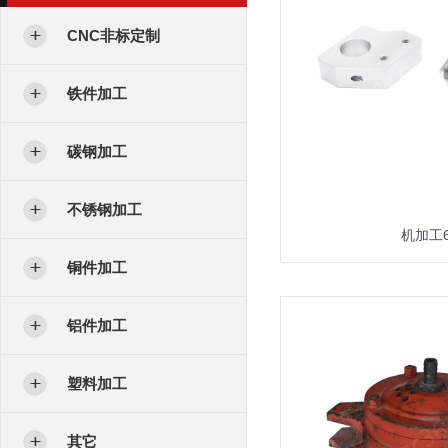
CNC非标定制
铁件加工
碳钢加工
不锈钢加工
机加工
铜件加工
铝件加工
塑料加工
其它