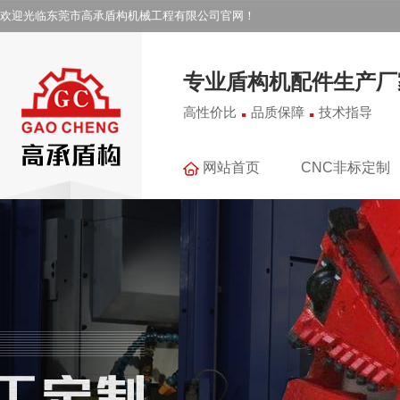
欢迎光临东莞市高承盾构机械工程有限公司官网！
专业盾构机配件生产厂
.
.
高性价比
品质保障
技术指导
网站首页
CNC非标定制