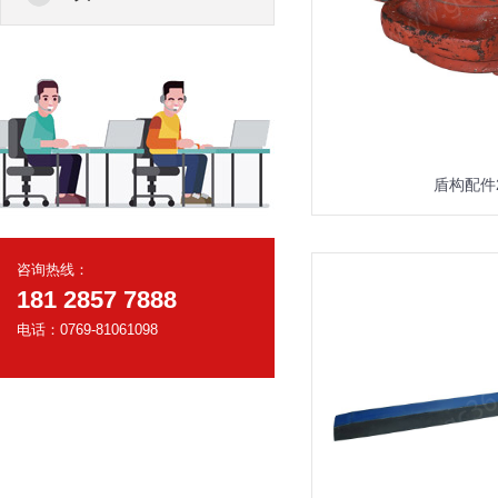
盾构配件
咨询热线：
181 2857 7888
电话：0769-81061098