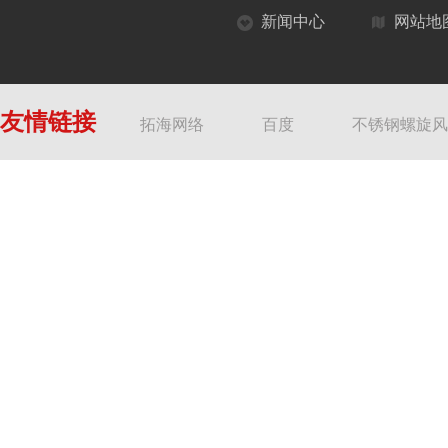
新闻中心
网站地
友情链接
拓海网络
百度
不锈钢螺旋风