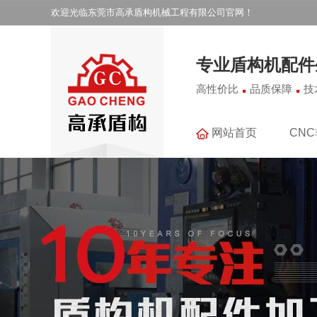
欢迎光临东莞市高承盾构机械工程有限公司官网！
专业盾构机配件
.
.
高性价比
品质保障
技
网站首页
CN