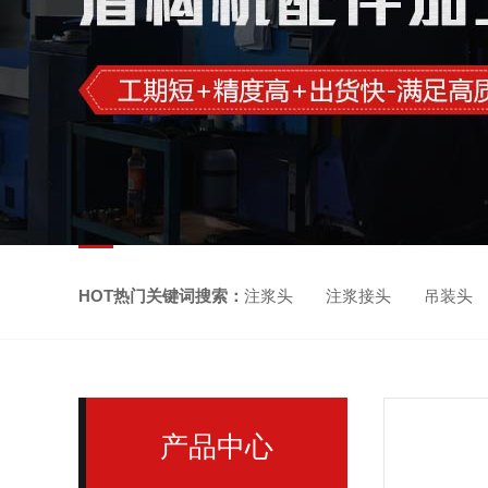
HOT热门关键词搜索：
注浆头 注浆接头 吊装头
产品中心