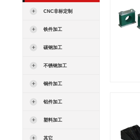
CNC非标定制
铁件加工
碳钢加工
不锈钢加工
铜件加工
铝件加工
塑料加工
其它