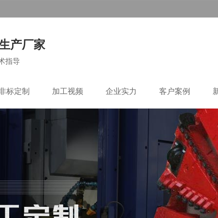
生产厂家
术指导
C非标定制
加工视频
企业实力
客户案例