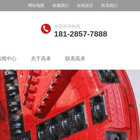
网站地图
收藏我们
在线留言
联系我们
全国咨询热线
181-2857-7888
新闻中心
关于高承
联系高承