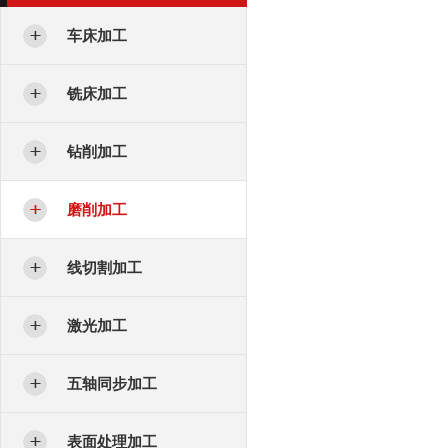
车床加工
铣床加工
钻削加工
磨削加工
线切割加工
激光加工
五轴同步加工
表面处理加工