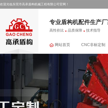
欢迎光临东莞市高承盾构机械工程有限公司官网！
专业盾构机配件生产厂
.
.
高性价比
品质保障
技术指导
网站首页
CNC非标定制